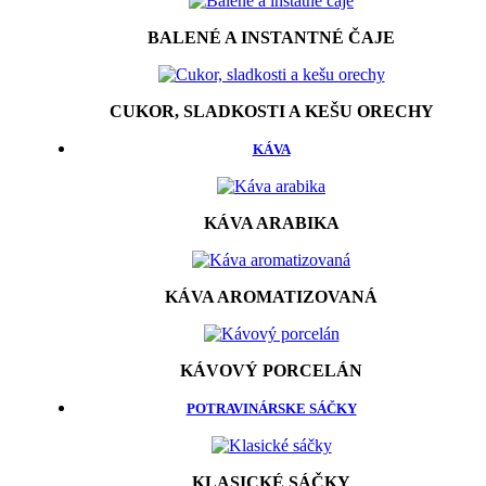
BALENÉ A INSTANTNÉ ČAJE
CUKOR, SLADKOSTI A KEŠU ORECHY
KÁVA
KÁVA ARABIKA
KÁVA AROMATIZOVANÁ
KÁVOVÝ PORCELÁN
POTRAVINÁRSKE SÁČKY
KLASICKÉ SÁČKY