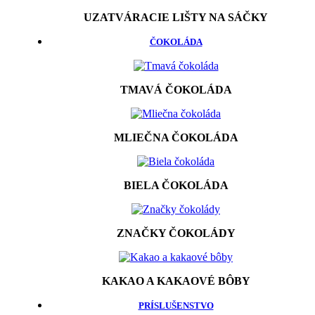
UZATVÁRACIE LIŠTY NA SÁČKY
ČOKOLÁDA
TMAVÁ ČOKOLÁDA
MLIEČNA ČOKOLÁDA
BIELA ČOKOLÁDA
ZNAČKY ČOKOLÁDY
KAKAO A KAKAOVÉ BÔBY
PRÍSLUŠENSTVO