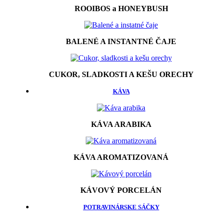
ROOIBOS a HONEYBUSH
BALENÉ A INSTANTNÉ ČAJE
CUKOR, SLADKOSTI A KEŠU ORECHY
KÁVA
KÁVA ARABIKA
KÁVA AROMATIZOVANÁ
KÁVOVÝ PORCELÁN
POTRAVINÁRSKE SÁČKY