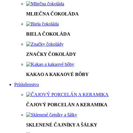
MLIEČNA ČOKOLÁDA
BIELA ČOKOLÁDA
ZNAČKY ČOKOLÁDY
KAKAO A KAKAOVÉ BÔBY
Príslušenstvo
ČAJOVÝ PORCELÁN A KERAMIKA
SKLENENÉ ČAJNÍKY A ŠÁLKY