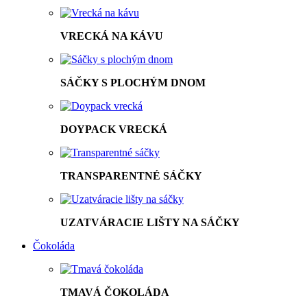
VRECKÁ NA KÁVU
SÁČKY S PLOCHÝM DNOM
DOYPACK VRECKÁ
TRANSPARENTNÉ SÁČKY
UZATVÁRACIE LIŠTY NA SÁČKY
Čokoláda
TMAVÁ ČOKOLÁDA