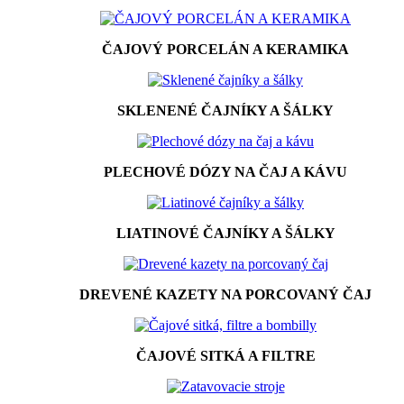
ČAJOVÝ PORCELÁN A KERAMIKA
SKLENENÉ ČAJNÍKY A ŠÁLKY
PLECHOVÉ DÓZY NA ČAJ A KÁVU
LIATINOVÉ ČAJNÍKY A ŠÁLKY
DREVENÉ KAZETY NA PORCOVANÝ ČAJ
ČAJOVÉ SITKÁ A FILTRE