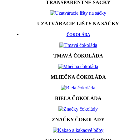
TRANSPARENTNÉ SÁČKY
UZATVÁRACIE LIŠTY NA SÁČKY
ČOKOLÁDA
TMAVÁ ČOKOLÁDA
MLIEČNA ČOKOLÁDA
BIELA ČOKOLÁDA
ZNAČKY ČOKOLÁDY