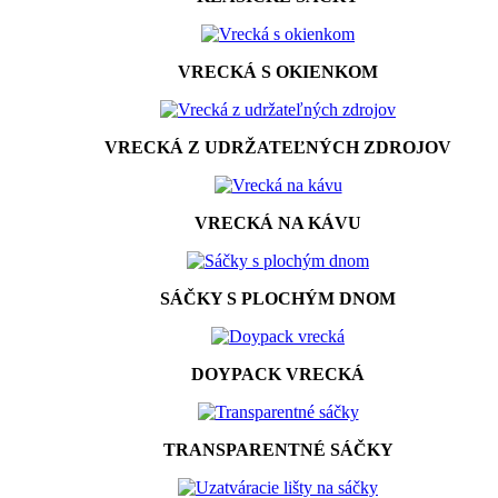
VRECKÁ S OKIENKOM
VRECKÁ Z UDRŽATEĽNÝCH ZDROJOV
VRECKÁ NA KÁVU
SÁČKY S PLOCHÝM DNOM
DOYPACK VRECKÁ
TRANSPARENTNÉ SÁČKY