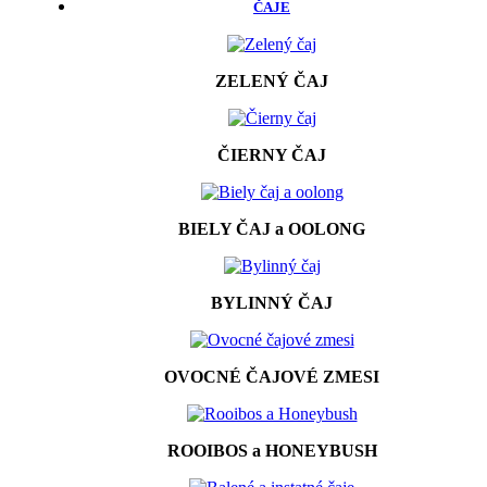
ČAJE
ZELENÝ ČAJ
ČIERNY ČAJ
BIELY ČAJ a OOLONG
BYLINNÝ ČAJ
OVOCNÉ ČAJOVÉ ZMESI
ROOIBOS a HONEYBUSH