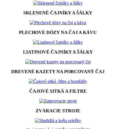
SKLENENÉ ČAJNÍKY A ŠÁLKY
PLECHOVÉ DÓZY NA ČAJ A KÁVU
LIATINOVÉ ČAJNÍKY A ŠÁLKY
DREVENÉ KAZETY NA PORCOVANÝ ČAJ
ČAJOVÉ SITKÁ A FILTRE
ZVÁRACIE STROJE