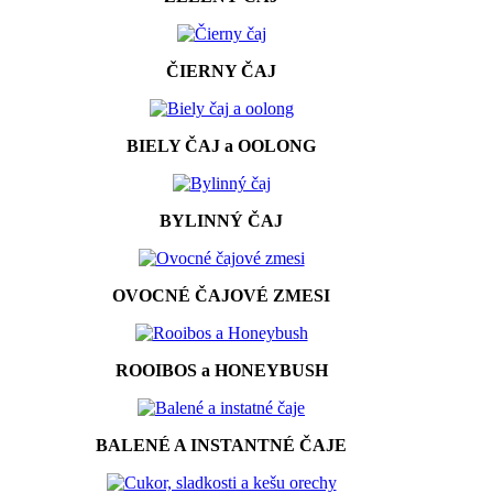
ČIERNY ČAJ
BIELY ČAJ a OOLONG
BYLINNÝ ČAJ
OVOCNÉ ČAJOVÉ ZMESI
ROOIBOS a HONEYBUSH
BALENÉ A INSTANTNÉ ČAJE