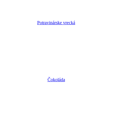
Potravinárske vrecká
Čokoláda