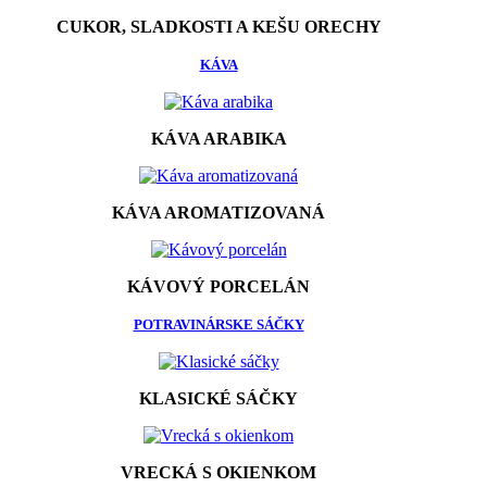
CUKOR, SLADKOSTI A KEŠU ORECHY
KÁVA
KÁVA ARABIKA
KÁVA AROMATIZOVANÁ
KÁVOVÝ PORCELÁN
POTRAVINÁRSKE SÁČKY
KLASICKÉ SÁČKY
VRECKÁ S OKIENKOM