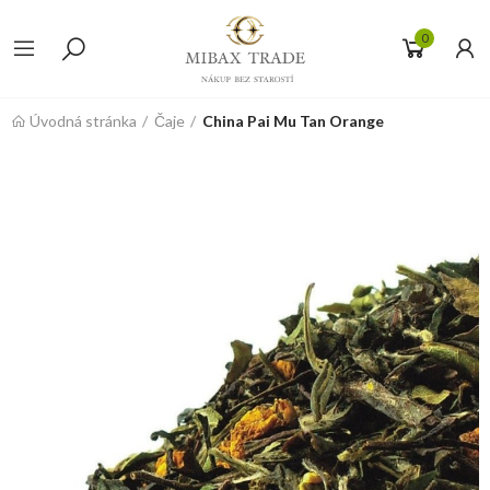
0
Úvodná stránka
Čaje
China Pai Mu Tan Orange