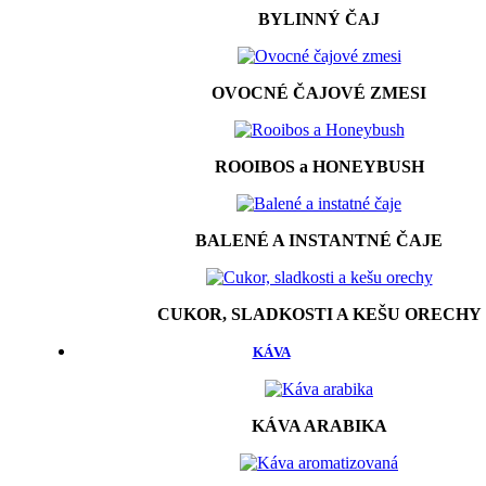
BYLINNÝ ČAJ
OVOCNÉ ČAJOVÉ ZMESI
ROOIBOS a HONEYBUSH
BALENÉ A INSTANTNÉ ČAJE
CUKOR, SLADKOSTI A KEŠU ORECHY
KÁVA
KÁVA ARABIKA