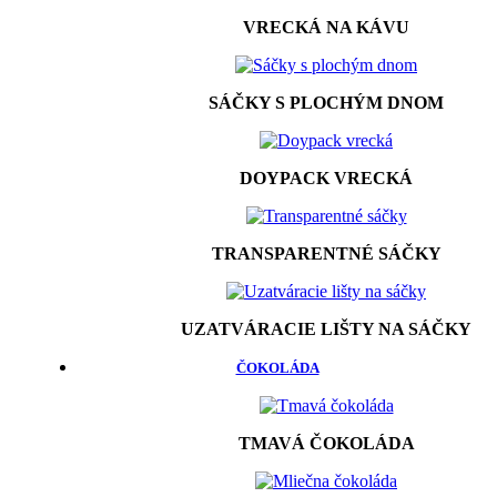
VRECKÁ NA KÁVU
SÁČKY S PLOCHÝM DNOM
DOYPACK VRECKÁ
TRANSPARENTNÉ SÁČKY
UZATVÁRACIE LIŠTY NA SÁČKY
ČOKOLÁDA
TMAVÁ ČOKOLÁDA