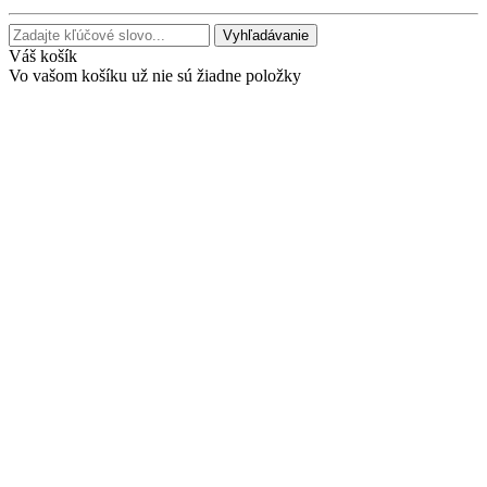
Vyhľadávanie
Váš košík
Vo vašom košíku už nie sú žiadne položky