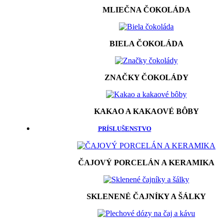
MLIEČNA ČOKOLÁDA
BIELA ČOKOLÁDA
ZNAČKY ČOKOLÁDY
KAKAO A KAKAOVÉ BÔBY
PRÍSLUŠENSTVO
ČAJOVÝ PORCELÁN A KERAMIKA
SKLENENÉ ČAJNÍKY A ŠÁLKY