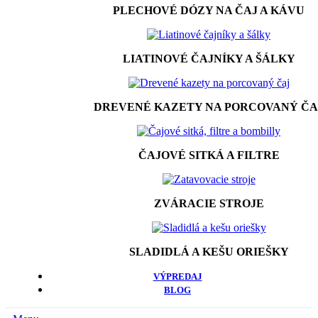
PLECHOVÉ DÓZY NA ČAJ A KÁVU
LIATINOVÉ ČAJNÍKY A ŠÁLKY
DREVENÉ KAZETY NA PORCOVANÝ ČA
ČAJOVÉ SITKÁ A FILTRE
ZVÁRACIE STROJE
SLADIDLÁ A KEŠU ORIEŠKY
VÝPREDAJ
BLOG