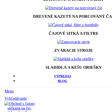
DREVENÉ KAZETY NA PORCOVANÝ ČA
ČAJOVÉ SITKÁ A FILTRE
ZVÁRACIE STROJE
SLADIDLÁ A KEŠU ORIEŠKY
VÝPREDAJ
BLOG
Menu
Vyhľadávanie