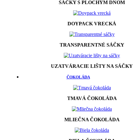
SÁČKY S PLOCHÝM DNOM
DOYPACK VRECKÁ
TRANSPARENTNÉ SÁČKY
UZATVÁRACIE LIŠTY NA SÁČKY
ČOKOLÁDA
TMAVÁ ČOKOLÁDA
MLIEČNA ČOKOLÁDA