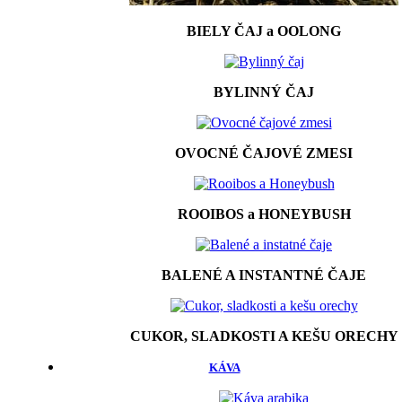
BIELY ČAJ a OOLONG
BYLINNÝ ČAJ
OVOCNÉ ČAJOVÉ ZMESI
ROOIBOS a HONEYBUSH
BALENÉ A INSTANTNÉ ČAJE
CUKOR, SLADKOSTI A KEŠU ORECHY
KÁVA