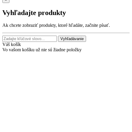
Vyhľadajte produkty
Ak chcete zobraziť produkty, ktoré hľadáte, začnite písať.
Vyhľadávanie
Váš košík
Vo vašom košíku už nie sú žiadne položky