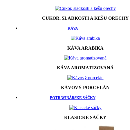
CUKOR, SLADKOSTI A KEŠU ORECHY
KÁVA
KÁVA ARABIKA
KÁVA AROMATIZOVANÁ
KÁVOVÝ PORCELÁN
POTRAVINÁRSKE SÁČKY
KLASICKÉ SÁČKY