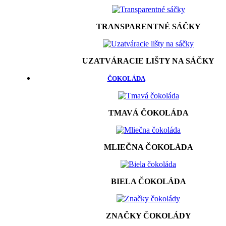
TRANSPARENTNÉ SÁČKY
UZATVÁRACIE LIŠTY NA SÁČKY
ČOKOLÁDA
TMAVÁ ČOKOLÁDA
MLIEČNA ČOKOLÁDA
BIELA ČOKOLÁDA
ZNAČKY ČOKOLÁDY