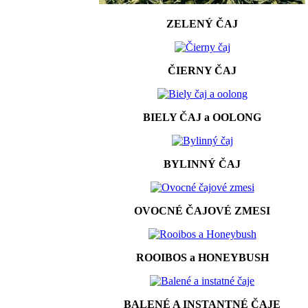
ZELENÝ ČAJ
ČIERNY ČAJ
BIELY ČAJ a OOLONG
BYLINNÝ ČAJ
OVOCNÉ ČAJOVÉ ZMESI
ROOIBOS a HONEYBUSH
BALENÉ A INSTANTNÉ ČAJE