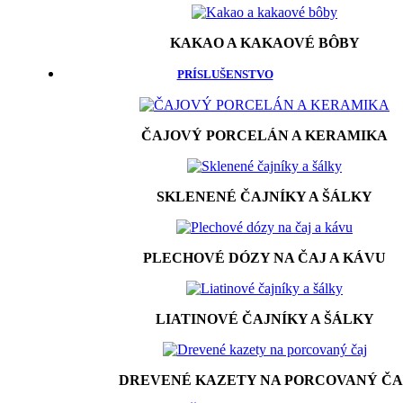
KAKAO A KAKAOVÉ BÔBY
PRÍSLUŠENSTVO
ČAJOVÝ PORCELÁN A KERAMIKA
SKLENENÉ ČAJNÍKY A ŠÁLKY
PLECHOVÉ DÓZY NA ČAJ A KÁVU
LIATINOVÉ ČAJNÍKY A ŠÁLKY
DREVENÉ KAZETY NA PORCOVANÝ ČA