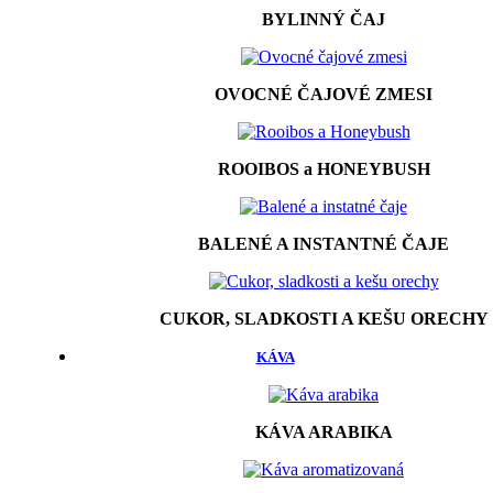
BYLINNÝ ČAJ
OVOCNÉ ČAJOVÉ ZMESI
ROOIBOS a HONEYBUSH
BALENÉ A INSTANTNÉ ČAJE
CUKOR, SLADKOSTI A KEŠU ORECHY
KÁVA
KÁVA ARABIKA