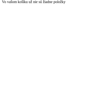
Vo vašom košíku už nie sú žiadne položky