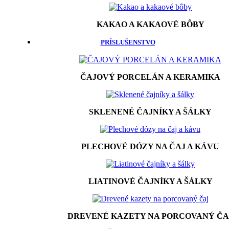
KAKAO A KAKAOVÉ BÔBY
PRÍSLUŠENSTVO
ČAJOVÝ PORCELÁN A KERAMIKA
SKLENENÉ ČAJNÍKY A ŠÁLKY
PLECHOVÉ DÓZY NA ČAJ A KÁVU
LIATINOVÉ ČAJNÍKY A ŠÁLKY
DREVENÉ KAZETY NA PORCOVANÝ ČA