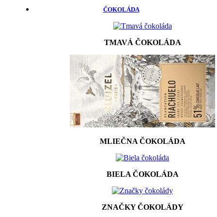
ČOKOLÁDA
TMAVÁ ČOKOLÁDA
MLIEČNA ČOKOLÁDA
BIELA ČOKOLÁDA
ZNAČKY ČOKOLÁDY