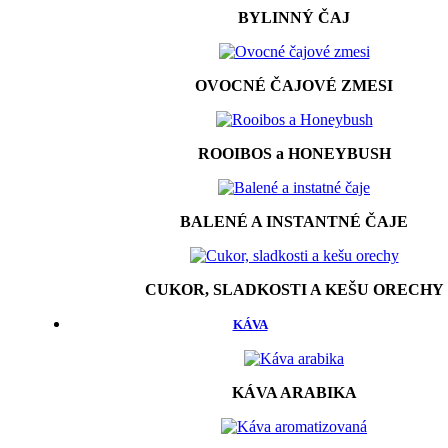
BYLINNÝ ČAJ
OVOCNÉ ČAJOVÉ ZMESI
ROOIBOS a HONEYBUSH
BALENÉ A INSTANTNÉ ČAJE
CUKOR, SLADKOSTI A KEŠU ORECHY
KÁVA
KÁVA ARABIKA