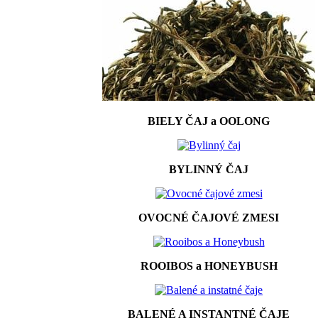
BIELY ČAJ a OOLONG
BYLINNÝ ČAJ
OVOCNÉ ČAJOVÉ ZMESI
ROOIBOS a HONEYBUSH
BALENÉ A INSTANTNÉ ČAJE