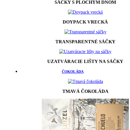
SÁČKY S PLOCHÝM DNOM
DOYPACK VRECKÁ
TRANSPARENTNÉ SÁČKY
UZATVÁRACIE LIŠTY NA SÁČKY
ČOKOLÁDA
TMAVÁ ČOKOLÁDA