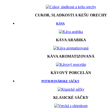
CUKOR, SLADKOSTI A KEŠU ORECHY
KÁVA
KÁVA ARABIKA
KÁVA AROMATIZOVANÁ
KÁVOVÝ PORCELÁN
POTRAVINÁRSKE SÁČKY
KLASICKÉ SÁČKY