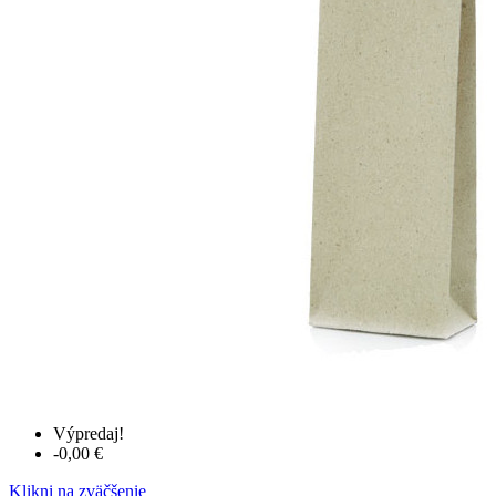
Výpredaj!
-0,00 €
Klikni na zväčšenie