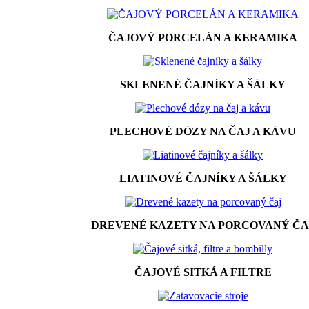
ČAJOVÝ PORCELÁN A KERAMIKA
SKLENENÉ ČAJNÍKY A ŠÁLKY
PLECHOVÉ DÓZY NA ČAJ A KÁVU
LIATINOVÉ ČAJNÍKY A ŠÁLKY
DREVENÉ KAZETY NA PORCOVANÝ ČA
ČAJOVÉ SITKÁ A FILTRE