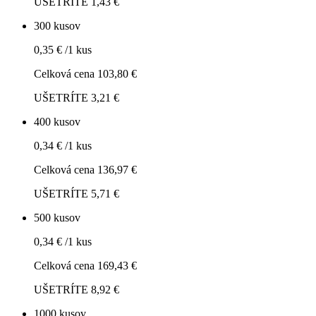
UŠETRÍTE 1,43 €
300 kusov
0,35 € /1 kus
Celková cena 103,80 €
UŠETRÍTE 3,21 €
400 kusov
0,34 € /1 kus
Celková cena 136,97 €
UŠETRÍTE 5,71 €
500 kusov
0,34 € /1 kus
Celková cena 169,43 €
UŠETRÍTE 8,92 €
1000 kusov