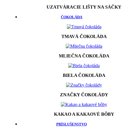
UZATVÁRACIE LIŠTY NA SÁČKY
ČOKOLÁDA
TMAVÁ ČOKOLÁDA
MLIEČNA ČOKOLÁDA
BIELA ČOKOLÁDA
ZNAČKY ČOKOLÁDY
KAKAO A KAKAOVÉ BÔBY
PRÍSLUŠENSTVO