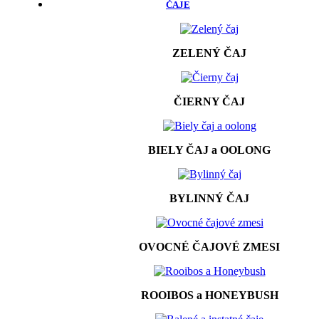
ČAJE
ZELENÝ ČAJ
ČIERNY ČAJ
BIELY ČAJ a OOLONG
BYLINNÝ ČAJ
OVOCNÉ ČAJOVÉ ZMESI
ROOIBOS a HONEYBUSH