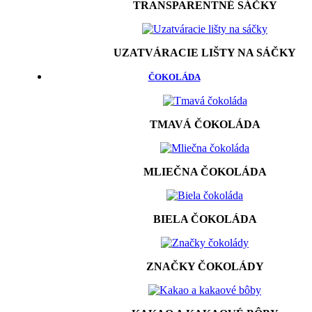
TRANSPARENTNÉ SÁČKY
UZATVÁRACIE LIŠTY NA SÁČKY
ČOKOLÁDA
TMAVÁ ČOKOLÁDA
MLIEČNA ČOKOLÁDA
BIELA ČOKOLÁDA
ZNAČKY ČOKOLÁDY