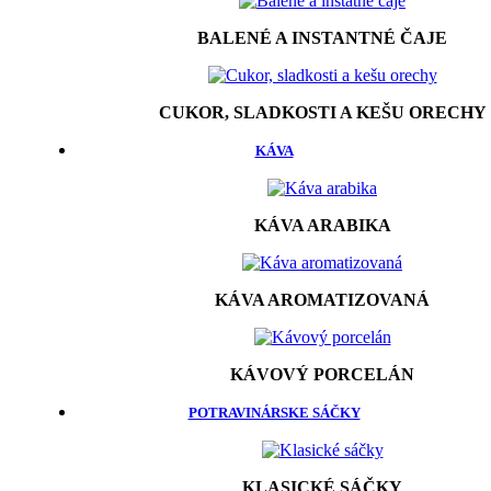
BALENÉ A INSTANTNÉ ČAJE
CUKOR, SLADKOSTI A KEŠU ORECHY
KÁVA
KÁVA ARABIKA
KÁVA AROMATIZOVANÁ
KÁVOVÝ PORCELÁN
POTRAVINÁRSKE SÁČKY
KLASICKÉ SÁČKY