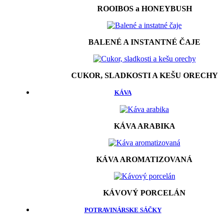
ROOIBOS a HONEYBUSH
BALENÉ A INSTANTNÉ ČAJE
CUKOR, SLADKOSTI A KEŠU ORECHY
KÁVA
KÁVA ARABIKA
KÁVA AROMATIZOVANÁ
KÁVOVÝ PORCELÁN
POTRAVINÁRSKE SÁČKY