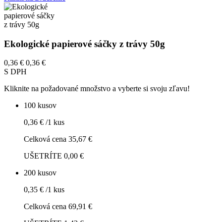
Ekologické papierové sáčky z trávy 50g
0,36 €
0,36 €
S DPH
Kliknite na požadované množstvo a vyberte si svoju zľavu!
100 kusov
0,36 € /1 kus
Celková cena 35,67 €
UŠETRÍTE 0,00 €
200 kusov
0,35 € /1 kus
Celková cena 69,91 €