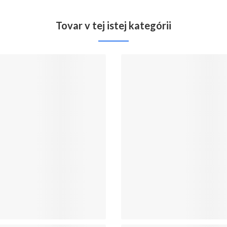
Tovar v tej istej kategórii