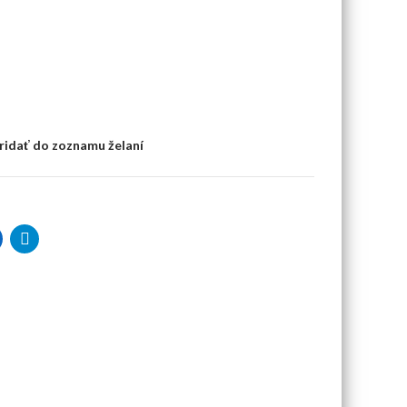
ridať do zoznamu želaní