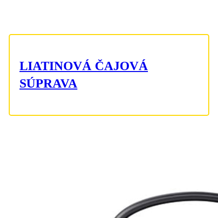
LIATINOVÁ ČAJOVÁ
SÚPRAVA