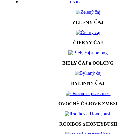
ČAJE
ZELENÝ ČAJ
ČIERNY ČAJ
BIELY ČAJ a OOLONG
BYLINNÝ ČAJ
OVOCNÉ ČAJOVÉ ZMESI
ROOIBOS a HONEYBUSH