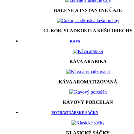
BALENÉ A INSTANTNÉ ČAJE
CUKOR, SLADKOSTI A KEŠU ORECHY
KÁVA
KÁVA ARABIKA
KÁVA AROMATIZOVANÁ
KÁVOVÝ PORCELÁN
POTRAVINÁRSKE SÁČKY
KLASICKÉ SÁČKY