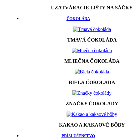
UZATVÁRACIE LIŠTY NA SÁČKY
ČOKOLÁDA
TMAVÁ ČOKOLÁDA
MLIEČNA ČOKOLÁDA
BIELA ČOKOLÁDA
ZNAČKY ČOKOLÁDY
KAKAO A KAKAOVÉ BÔBY
PRÍSLUŠENSTVO