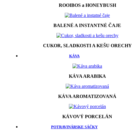
ROOIBOS a HONEYBUSH
BALENÉ A INSTANTNÉ ČAJE
CUKOR, SLADKOSTI A KEŠU ORECHY
KÁVA
KÁVA ARABIKA
KÁVA AROMATIZOVANÁ
KÁVOVÝ PORCELÁN
POTRAVINÁRSKE SÁČKY