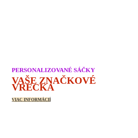
PERSONALIZOVANÉ SÁČKY
VAŠE ZNAČKOVÉ
VRECKÁ
VIAC INFORMÁCIÍ