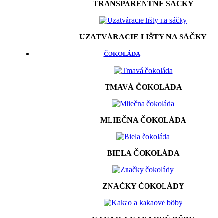
TRANSPARENTNÉ SÁČKY
UZATVÁRACIE LIŠTY NA SÁČKY
ČOKOLÁDA
TMAVÁ ČOKOLÁDA
MLIEČNA ČOKOLÁDA
BIELA ČOKOLÁDA
ZNAČKY ČOKOLÁDY