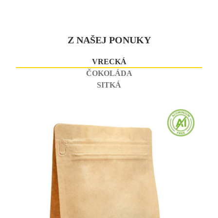
Z NAŠEJ PONUKY
VRECKÁ
ČOKOLÁDA
SITKÁ