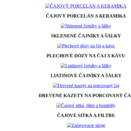
ČAJOVÝ PORCELÁN A KERAMIKA
SKLENENÉ ČAJNÍKY A ŠÁLKY
PLECHOVÉ DÓZY NA ČAJ A KÁVU
LIATINOVÉ ČAJNÍKY A ŠÁLKY
DREVENÉ KAZETY NA PORCOVANÝ ČA
ČAJOVÉ SITKÁ A FILTRE