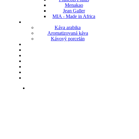
Menakao
Jean Galler
MIA - Made in Africa
Káva arabika
Aromatizovaná káva
Kávový porcelán