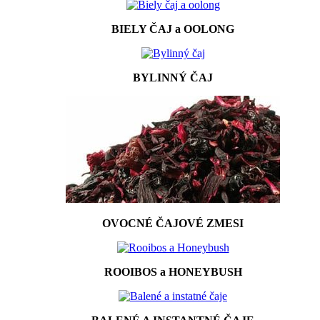
BIELY ČAJ a OOLONG
BYLINNÝ ČAJ
OVOCNÉ ČAJOVÉ ZMESI
ROOIBOS a HONEYBUSH