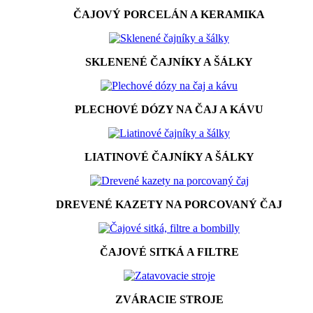
ČAJOVÝ PORCELÁN A KERAMIKA
SKLENENÉ ČAJNÍKY A ŠÁLKY
PLECHOVÉ DÓZY NA ČAJ A KÁVU
LIATINOVÉ ČAJNÍKY A ŠÁLKY
DREVENÉ KAZETY NA PORCOVANÝ ČAJ
ČAJOVÉ SITKÁ A FILTRE
ZVÁRACIE STROJE